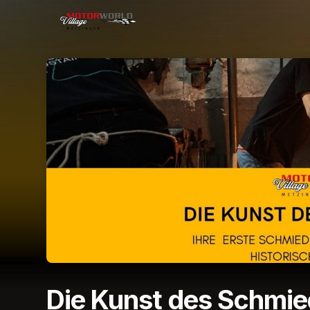
Skip header
Die Kunst des Schmi