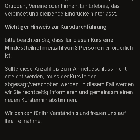
Gruppen, Vereine oder Firmen. Ein Erlebnis, das 
verbindet und bleibende Eindrücke hinterlässt.
Wichtiger Hinweis zur Kursdurchführung
Bitte beachten Sie, dass für diesen Kurs eine 
Mindestteilnehmerzahl von 3 Personen
 erforderlich 
ist.
Sollte diese Anzahl bis zum Anmeldeschluss nicht 
erreicht werden, muss der Kurs leider 
abgesagt/verschoben werden. In diesem Fall werden 
wir Sie rechtzeitig informieren und gemeinsam einen 
neuen Kurstermin abstimmen.
Wir danken für Ihr Verständnis und freuen uns auf 
Ihre Teilnahme!