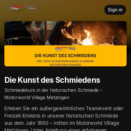
Skip header
Sign in
Die Kunst des Schmiedens
Schmiedekurs in der historischen Schmiede –
Motorworld Village Metzingen
Erleben Sie ein außergewöhnliches Teamevent oder 
Freizeit-Erlebnis in unserer historischen Schmiede 
aus dem Jahr 1860 – mitten im Motorworld Village 
Metzingen. Unter Anleitung eines erfahrenen 