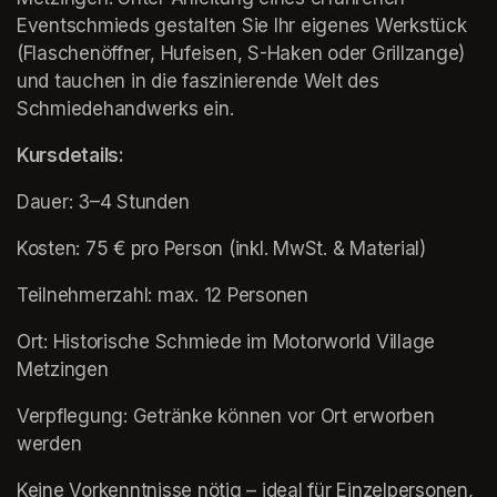
Eventschmieds gestalten Sie Ihr eigenes Werkstück 
(Flaschenöffner, Hufeisen, S-Haken oder Grillzange) 
und tauchen in die faszinierende Welt des 
Schmiedehandwerks ein.
Kursdetails:
Dauer: 3–4 Stunden
Kosten: 75 € pro Person (inkl. MwSt. & Material)
Teilnehmerzahl: max. 12 Personen
Ort: Historische Schmiede im Motorworld Village 
Metzingen
Verpflegung: Getränke können vor Ort erworben 
werden
Keine Vorkenntnisse nötig – ideal für Einzelpersonen, 