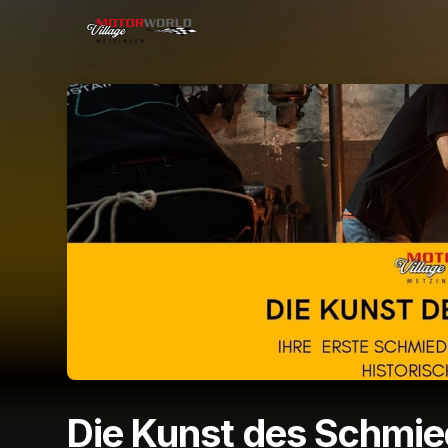
Skip header
Die Kunst des Schmi